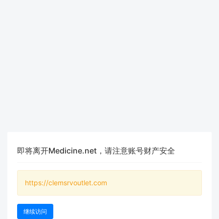
即将离开Medicine.net，请注意账号财产安全
https://clemsrvoutlet.com
继续访问