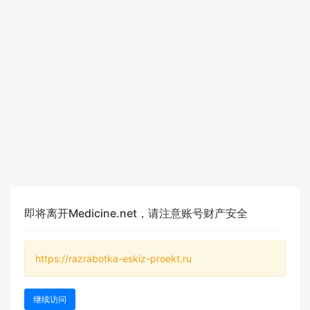
即将离开Medicine.net，请注意账号财产安全
https://razrabotka-eskiz-proekt.ru
继续访问