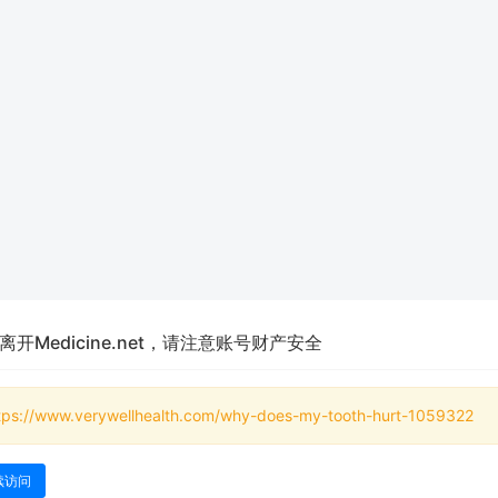
离开Medicine.net，请注意账号财产安全
tps://www.verywellhealth.com/why-does-my-tooth-hurt-1059322
续访问