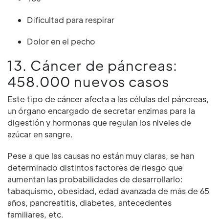
Dificultad para respirar
Dolor en el pecho
13. Cáncer de páncreas:
458.000 nuevos casos
Este tipo de cáncer afecta a las células del páncreas,
un órgano encargado de secretar enzimas para la
digestión y hormonas que regulan los niveles de
azúcar en sangre.
Pese a que las causas no están muy claras, se han
determinado distintos factores de riesgo que
aumentan las probabilidades de desarrollarlo:
tabaquismo, obesidad, edad avanzada de más de 65
años, pancreatitis, diabetes, antecedentes
familiares, etc.