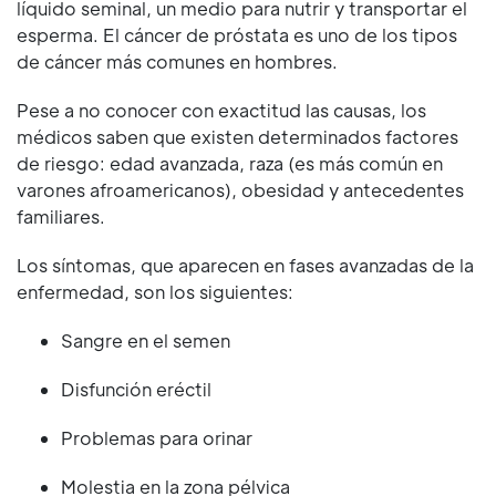
líquido seminal, un medio para nutrir y transportar el
esperma. El cáncer de próstata es uno de los tipos
de cáncer más comunes en hombres.
Pese a no conocer con exactitud las causas, los
médicos saben que existen determinados factores
de riesgo: edad avanzada, raza (es más común en
varones afroamericanos), obesidad y antecedentes
familiares.
Los síntomas, que aparecen en fases avanzadas de la
enfermedad, son los siguientes:
Sangre en el semen
Disfunción eréctil
Problemas para orinar
Molestia en la zona pélvica