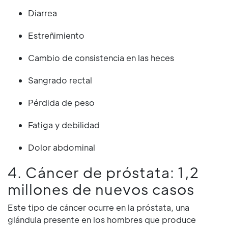
Diarrea
Estreñimiento
Cambio de consistencia en las heces
Sangrado rectal
Pérdida de peso
Fatiga y debilidad
Dolor abdominal
4. Cáncer de próstata: 1,2
millones de nuevos casos
Este tipo de cáncer ocurre en la próstata, una
glándula presente en los hombres que produce