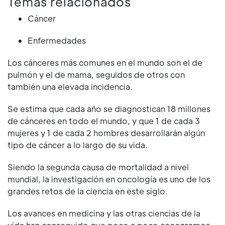
Temas relacionados
Cáncer
Enfermedades
Los cánceres más comunes en el mundo son el de
pulmón y el de mama, seguidos de otros con
también una elevada incidencia.
Se estima que cada año se diagnostican 18 millones
de cánceres en todo el mundo, y que 1 de cada 3
mujeres y 1 de cada 2 hombres desarrollarán algún
tipo de cáncer a lo largo de su vida.
Siendo la segunda causa de mortalidad a nivel
mundial, la investigación en oncología es uno de los
grandes retos de la ciencia en este siglo.
Los avances en medicina y las otras ciencias de la