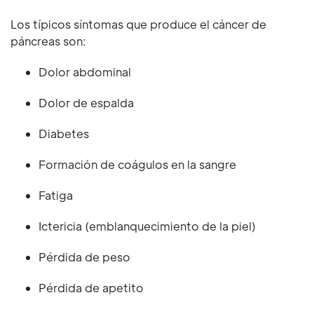
Los típicos síntomas que produce el cáncer de
páncreas son:
Dolor abdominal
Dolor de espalda
Diabetes
Formación de coágulos en la sangre
Fatiga
Ictericia (emblanquecimiento de la piel)
Pérdida de peso
Pérdida de apetito