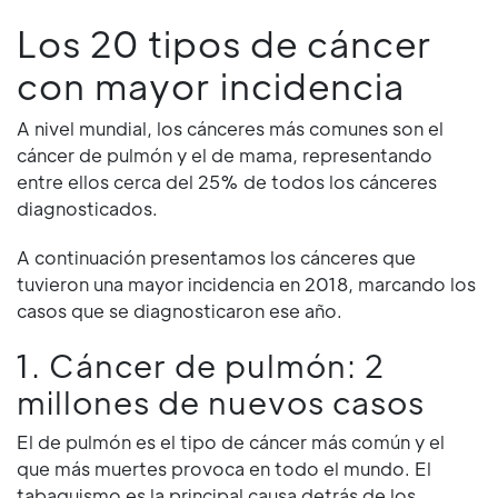
Los 20 tipos de cáncer
con mayor incidencia
A nivel mundial, los cánceres más comunes son el
cáncer de pulmón y el de mama, representando
entre ellos cerca del 25% de todos los cánceres
diagnosticados.
A continuación presentamos los cánceres que
tuvieron una mayor incidencia en 2018, marcando los
casos que se diagnosticaron ese año.
1. Cáncer de pulmón: 2
millones de nuevos casos
El de pulmón es el tipo de cáncer más común y el
que más muertes provoca en todo el mundo. El
tabaquismo es la principal causa detrás de los