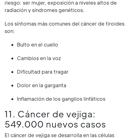
riesgo: ser mujer, exposición a niveles altos de
radiación y síndromes genéticos.
Los síntomas más comunes del cáncer de tiroides
son:
Bulto en el cuello
Cambios en la voz
Dificultad para tragar
Dolor en la garganta
Inflamación de los ganglios linfáticos
11. Cáncer de vejiga:
549.000 nuevos casos
El cáncer de vejiga se desarrolla en las células