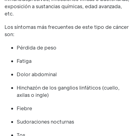
exposición a sustancias químicas, edad avanzada,
etc.
Los síntomas más frecuentes de este tipo de cáncer
son:
Pérdida de peso
Fatiga
Dolor abdominal
Hinchazón de los ganglios linfáticos (cuello,
axilas o ingle)
Fiebre
Sudoraciones nocturnas
Tos