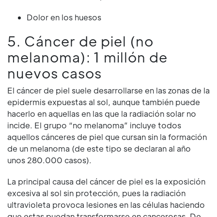
Dolor en los huesos
5. Cáncer de piel (no
melanoma): 1 millón de
nuevos casos
El cáncer de piel suele desarrollarse en las zonas de la
epidermis expuestas al sol, aunque también puede
hacerlo en aquellas en las que la radiación solar no
incide. El grupo “no melanoma” incluye todos
aquellos cánceres de piel que cursan sin la formación
de un melanoma (de este tipo se declaran al año
unos 280.000 casos).
La principal causa del cáncer de piel es la exposición
excesiva al sol sin protección, pues la radiación
ultravioleta provoca lesiones en las células haciendo
que estas puedan transformarse en cancerosas. De