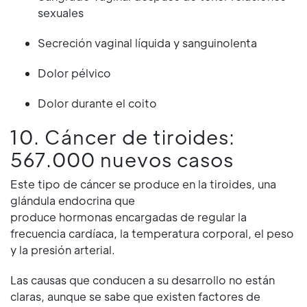
sexuales
Secreción vaginal líquida y sanguinolenta
Dolor pélvico
Dolor durante el coito
10. Cáncer de tiroides:
567.000 nuevos casos
Este tipo de cáncer se produce en la tiroides, una
glándula endocrina que
produce hormonas encargadas de regular la
frecuencia cardíaca, la temperatura corporal, el peso
y la presión arterial.
Las causas que conducen a su desarrollo no están
claras, aunque se sabe que existen factores de