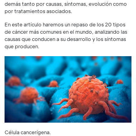
demás tanto por causas, síntomas, evolución como
por tratamientos asociados.
En este artículo haremos un repaso de los 20 tipos
de cáncer más comunes en el mundo, analizando las
causas que conducen a su desarrollo y los síntomas
que producen.
Célula cancerígena.