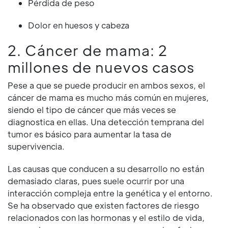
Pérdida de peso
Dolor en huesos y cabeza
2. Cáncer de mama: 2
millones de nuevos casos
Pese a que se puede producir en ambos sexos, el
cáncer de mama es mucho más común en mujeres,
siendo el tipo de cáncer que más veces se
diagnostica en ellas. Una detección temprana del
tumor es básico para aumentar la tasa de
supervivencia.
Las causas que conducen a su desarrollo no están
demasiado claras, pues suele ocurrir por una
interacción compleja entre la genética y el entorno.
Se ha observado que existen factores de riesgo
relacionados con las hormonas y el estilo de vida,