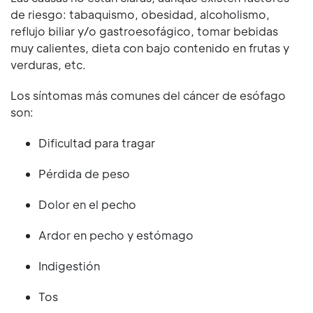
de riesgo: tabaquismo, obesidad, alcoholismo,
reflujo biliar y/o gastroesofágico, tomar bebidas
muy calientes, dieta con bajo contenido en frutas y
verduras, etc.
Los síntomas más comunes del cáncer de esófago
son:
Dificultad para tragar
Pérdida de peso
Dolor en el pecho
Ardor en pecho y estómago
Indigestión
Tos