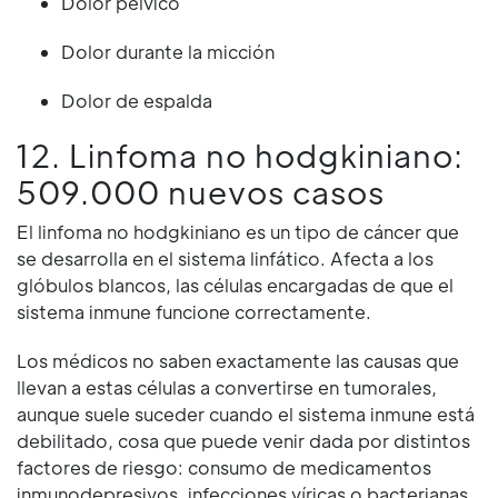
Dolor pélvico
Dolor durante la micción
Dolor de espalda
12. Linfoma no hodgkiniano:
509.000 nuevos casos
El linfoma no hodgkiniano es un tipo de cáncer que
se desarrolla en el sistema linfático. Afecta a los
glóbulos blancos, las células encargadas de que el
sistema inmune funcione correctamente.
Los médicos no saben exactamente las causas que
llevan a estas células a convertirse en tumorales,
aunque suele suceder cuando el sistema inmune está
debilitado, cosa que puede venir dada por distintos
factores de riesgo: consumo de medicamentos
inmunodepresivos, infecciones víricas o bacterianas,