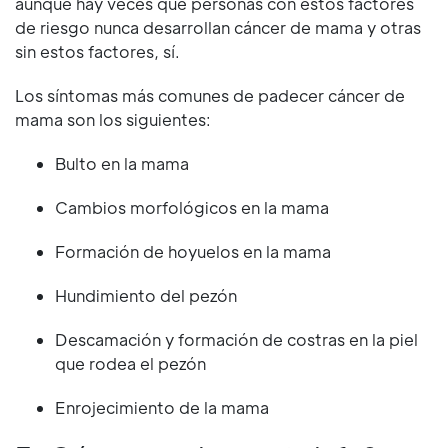
aunque hay veces que personas con estos factores
de riesgo nunca desarrollan cáncer de mama y otras
sin estos factores, sí.
Los síntomas más comunes de padecer cáncer de
mama son los siguientes:
Bulto en la mama
Cambios morfológicos en la mama
Formación de hoyuelos en la mama
Hundimiento del pezón
Descamación y formación de costras en la piel
que rodea el pezón
Enrojecimiento de la mama