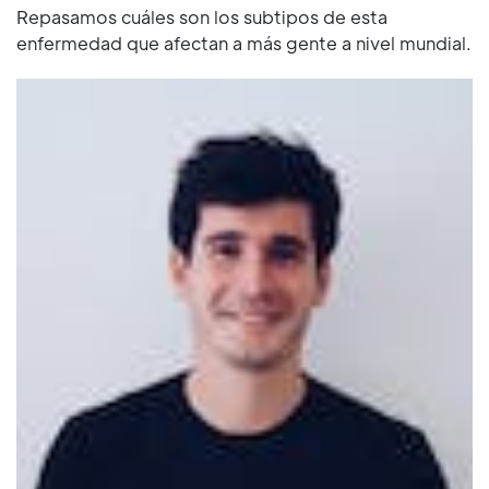
Repasamos cuáles son los subtipos de esta
enfermedad que afectan a más gente a nivel mundial.