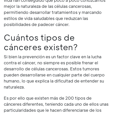
vida han conseguido que poco a poco conozcamos
mejor la naturaleza de las células cancerosas,
permitiendo desarrollar tratamientos y marcando
estilos de vida saludables que reduzcan las
posibilidades de padecer cáncer.
Cuántos tipos de
cánceres existen?
Si bien la prevención es un factor clave en la lucha
contra el cáncer, no siempre es posible frenar el
desarrollo de células cancerosas. Estos tumores
pueden desarrollarse en cualquier parte del cuerpo
humano, lo que explica la dificultad de entender su
naturaleza.
Es por ello que existen más de 200 tipos de
cánceres diferentes, teniendo cada uno de ellos unas
particularidades que le hacen diferenciarse de los