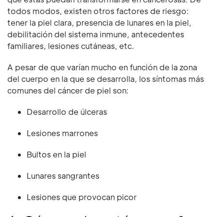
todos modos, existen otros factores de riesgo:
tener la piel clara, presencia de lunares en la piel,
debilitación del sistema inmune, antecedentes
familiares, lesiones cutáneas, etc.
A pesar de que varían mucho en función de la zona
del cuerpo en la que se desarrolla, los síntomas más
comunes del cáncer de piel son:
Desarrollo de úlceras
Lesiones marrones
Bultos en la piel
Lunares sangrantes
Lesiones que provocan picor