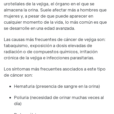
uroteliales de la vejiga, el órgano en el que se
almacena la orina. Suele afectar más a hombres que
mujeres y, a pesar de que puede aparecer en
cualquier momento de la vida, lo más común es que
se desarrolle en una edad avanzada.
Las causas más frecuentes de cáncer de vejiga son:
tabaquismo, exposición a dosis elevadas de
radiación o de compuestos químicos, irritación
crónica de la vejiga e infecciones parasitarias.
Los síntomas más frecuentes asociados a este tipo
de cáncer son:
Hematuria (presencia de sangre en la orina)
Poliuria (necesidad de orinar muchas veces al
día)