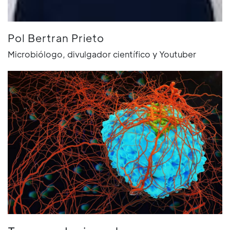
Pol Bertran Prieto
Microbiólogo, divulgador científico y Youtuber