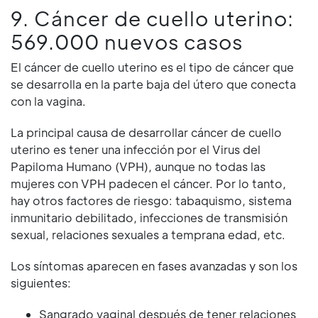
9. Cáncer de cuello uterino:
569.000 nuevos casos
El cáncer de cuello uterino es el tipo de cáncer que
se desarrolla en la parte baja del útero que conecta
con la vagina.
La principal causa de desarrollar cáncer de cuello
uterino es tener una infección por el Virus del
Papiloma Humano (VPH), aunque no todas las
mujeres con VPH padecen el cáncer. Por lo tanto,
hay otros factores de riesgo: tabaquismo, sistema
inmunitario debilitado, infecciones de transmisión
sexual, relaciones sexuales a temprana edad, etc.
Los síntomas aparecen en fases avanzadas y son los
siguientes:
Sangrado vaginal después de tener relaciones