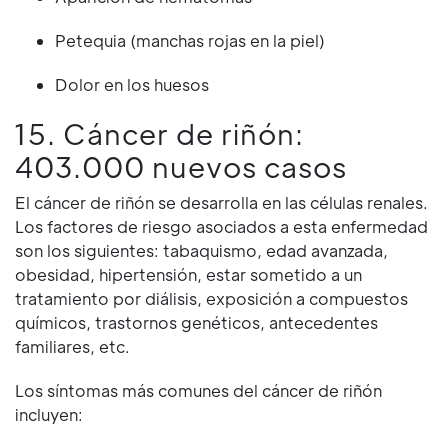
Petequia (manchas rojas en la piel)
Dolor en los huesos
15. Cáncer de riñón:
403.000 nuevos casos
El cáncer de riñón se desarrolla en las células renales.
Los factores de riesgo asociados a esta enfermedad
son los siguientes: tabaquismo, edad avanzada,
obesidad, hipertensión, estar sometido a un
tratamiento por diálisis, exposición a compuestos
químicos, trastornos genéticos, antecedentes
familiares, etc.
Los síntomas más comunes del cáncer de riñón
incluyen: