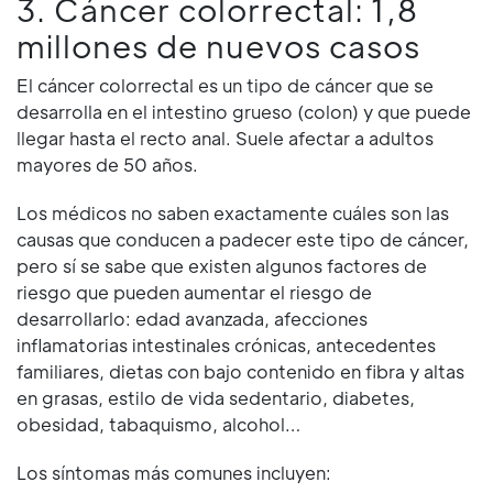
3. Cáncer colorrectal: 1,8
millones de nuevos casos
El cáncer colorrectal es un tipo de cáncer que se
desarrolla en el intestino grueso (colon) y que puede
llegar hasta el recto anal. Suele afectar a adultos
mayores de 50 años.
Los médicos no saben exactamente cuáles son las
causas que conducen a padecer este tipo de cáncer,
pero sí se sabe que existen algunos factores de
riesgo que pueden aumentar el riesgo de
desarrollarlo: edad avanzada, afecciones
inflamatorias intestinales crónicas, antecedentes
familiares, dietas con bajo contenido en fibra y altas
en grasas, estilo de vida sedentario, diabetes,
obesidad, tabaquismo, alcohol…
Los síntomas más comunes incluyen: