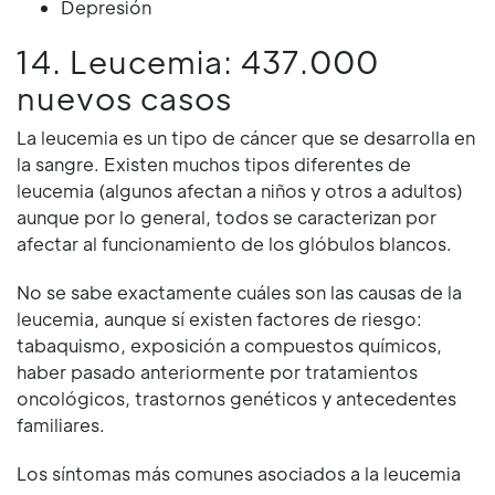
Depresión
14. Leucemia: 437.000
nuevos casos
La leucemia es un tipo de cáncer que se desarrolla en
la sangre. Existen muchos tipos diferentes de
leucemia (algunos afectan a niños y otros a adultos)
aunque por lo general, todos se caracterizan por
afectar al funcionamiento de los glóbulos blancos.
No se sabe exactamente cuáles son las causas de la
leucemia, aunque sí existen factores de riesgo:
tabaquismo, exposición a compuestos químicos,
haber pasado anteriormente por tratamientos
oncológicos, trastornos genéticos y antecedentes
familiares.
Los síntomas más comunes asociados a la leucemia