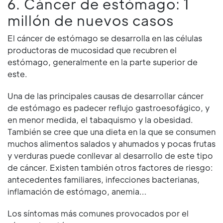
6. Cáncer de estómago: 1
millón de nuevos casos
El cáncer de estómago se desarrolla en las células
productoras de mucosidad que recubren el
estómago, generalmente en la parte superior de
este.
Una de las principales causas de desarrollar cáncer
de estómago es padecer reflujo gastroesofágico, y
en menor medida, el tabaquismo y la obesidad.
También se cree que una dieta en la que se consumen
muchos alimentos salados y ahumados y pocas frutas
y verduras puede conllevar al desarrollo de este tipo
de cáncer. Existen también otros factores de riesgo:
antecedentes familiares, infecciones bacterianas,
inflamación de estómago, anemia…
Los síntomas más comunes provocados por el