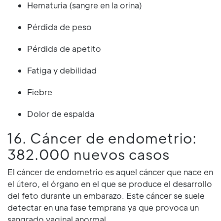
Hematuria (sangre en la orina)
Pérdida de peso
Pérdida de apetito
Fatiga y debilidad
Fiebre
Dolor de espalda
16. Cáncer de endometrio:
382.000 nuevos casos
El cáncer de endometrio es aquel cáncer que nace en
el útero, el órgano en el que se produce el desarrollo
del feto durante un embarazo. Este cáncer se suele
detectar en una fase temprana ya que provoca un
sangrado vaginal anormal.