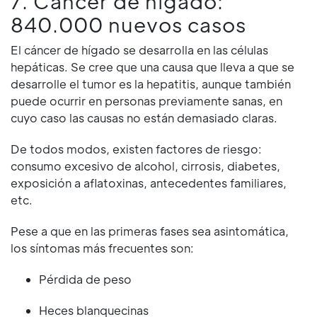
7. Cáncer de hígado:
840.000 nuevos casos
El cáncer de hígado se desarrolla en las células
hepáticas. Se cree que una causa que lleva a que se
desarrolle el tumor es la hepatitis, aunque también
puede ocurrir en personas previamente sanas, en
cuyo caso las causas no están demasiado claras.
De todos modos, existen factores de riesgo:
consumo excesivo de alcohol, cirrosis, diabetes,
exposición a aflatoxinas, antecedentes familiares,
etc.
Pese a que en las primeras fases sea asintomática,
los síntomas más frecuentes son:
Pérdida de peso
Heces blanquecinas