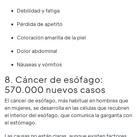
Debilidad y fatiga
Pérdida de apetito
Coloración amarilla de la piel
Dolor abdominal
Náuseas y vómitos
8. Cáncer de esófago:
570.000 nuevos casos
El cáncer de esófago, más habitual en hombres que
en mujeres, se desarrolla en las células que recubren
el interior del esófago, que comunica la garganta con
el estómago.
Las causas no están claras, aunque existen factores