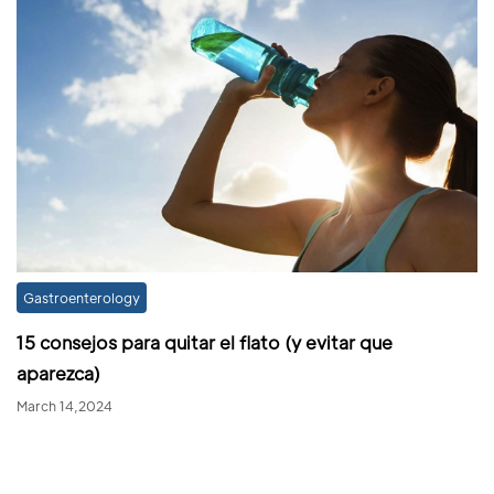
Gastroenterology
15 consejos para quitar el flato (y evitar que
aparezca)
March 14,2024