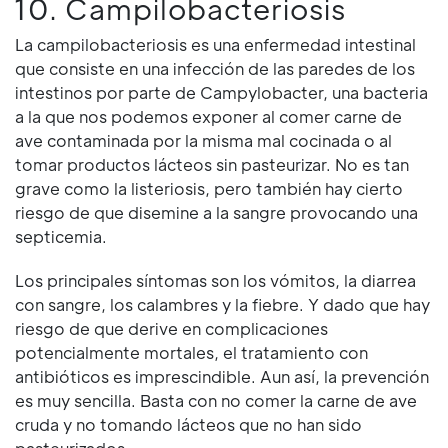
10. Campilobacteriosis
La campilobacteriosis es una enfermedad intestinal
que consiste en una infección de las paredes de los
intestinos por parte de Campylobacter, una bacteria
a la que nos podemos exponer al comer carne de
ave contaminada por la misma mal cocinada o al
tomar productos lácteos sin pasteurizar. No es tan
grave como la listeriosis, pero también hay cierto
riesgo de que disemine a la sangre provocando una
septicemia.
Los principales síntomas son los vómitos, la diarrea
con sangre, los calambres y la fiebre. Y dado que hay
riesgo de que derive en complicaciones
potencialmente mortales, el tratamiento con
antibióticos es imprescindible. Aun así, la prevención
es muy sencilla. Basta con no comer la carne de ave
cruda y no tomando lácteos que no han sido