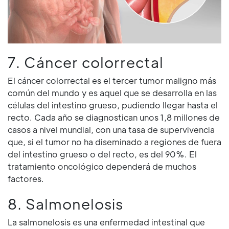
7. Cáncer colorrectal
El cáncer colorrectal es el tercer tumor maligno más
común del mundo y es aquel que se desarrolla en las
células del intestino grueso, pudiendo llegar hasta el
recto. Cada año se diagnostican unos 1,8 millones de
casos a nivel mundial, con una tasa de supervivencia
que, si el tumor no ha diseminado a regiones de fuera
del intestino grueso o del recto, es del 90%. El
tratamiento oncológico dependerá de muchos
factores.
8. Salmonelosis
La salmonelosis es una enfermedad intestinal que