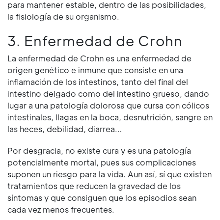
para mantener estable, dentro de las posibilidades,
la fisiología de su organismo.
3. Enfermedad de Crohn
La enfermedad de Crohn es una enfermedad de
origen genético e inmune que consiste en una
inflamación de los intestinos, tanto del final del
intestino delgado como del intestino grueso, dando
lugar a una patología dolorosa que cursa con cólicos
intestinales, llagas en la boca, desnutrición, sangre en
las heces, debilidad, diarrea…
Por desgracia, no existe cura y es una patología
potencialmente mortal, pues sus complicaciones
suponen un riesgo para la vida. Aun así, sí que existen
tratamientos que reducen la gravedad de los
síntomas y que consiguen que los episodios sean
cada vez menos frecuentes.