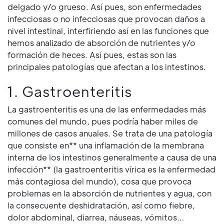
delgado y/o grueso. Así pues, son enfermedades
infecciosas o no infecciosas que provocan daños a
nivel intestinal, interfiriendo así en las funciones que
hemos analizado de absorción de nutrientes y/o
formación de heces. Así pues, estas son las
principales patologías que afectan a los intestinos.
1. Gastroenteritis
La gastroenteritis es una de las enfermedades más
comunes del mundo, pues podría haber miles de
millones de casos anuales. Se trata de una patología
que consiste en** una inflamación de la membrana
interna de los intestinos generalmente a causa de una
infección** (la gastroenteritis vírica es la enfermedad
más contagiosa del mundo), cosa que provoca
problemas en la absorción de nutrientes y agua, con
la consecuente deshidratación, así como fiebre,
dolor abdominal, diarrea, náuseas, vómitos…