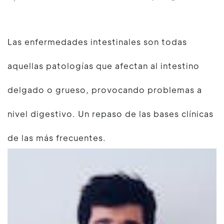
Las enfermedades intestinales son todas
aquellas patologías que afectan al intestino
delgado o grueso, provocando problemas a
nivel digestivo. Un repaso de las bases clínicas
de las más frecuentes.