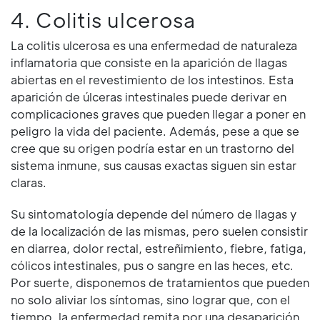
4. Colitis ulcerosa
La colitis ulcerosa es una enfermedad de naturaleza
inflamatoria que consiste en la aparición de llagas
abiertas en el revestimiento de los intestinos. Esta
aparición de úlceras intestinales puede derivar en
complicaciones graves que pueden llegar a poner en
peligro la vida del paciente. Además, pese a que se
cree que su origen podría estar en un trastorno del
sistema inmune, sus causas exactas siguen sin estar
claras.
Su sintomatología depende del número de llagas y
de la localización de las mismas, pero suelen consistir
en diarrea, dolor rectal, estreñimiento, fiebre, fatiga,
cólicos intestinales, pus o sangre en las heces, etc.
Por suerte, disponemos de tratamientos que pueden
no solo aliviar los síntomas, sino lograr que, con el
tiempo, la enfermedad remita por una desaparición