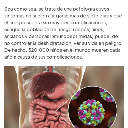
Sea como sea, se trata de una patología cuyos
síntomas no suelen alargarse más de siete días y que
el cuerpo supera sin mayores complicaciones,
aunque la población de riesgo (bebés, niños,
ancianos y personas inmunodeprimidas) puede, de
no controlar la deshidratación, ver su vida en peligro.
De hecho, 520.000 niños en el mundo mueren cada
año a causa de sus complicaciones.