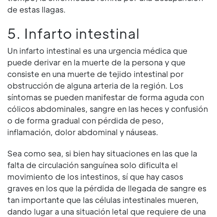
de estas llagas.
5. Infarto intestinal
Un infarto intestinal es una urgencia médica que
puede derivar en la muerte de la persona y que
consiste en una muerte de tejido intestinal por
obstrucción de alguna arteria de la región. Los
síntomas se pueden manifestar de forma aguda con
cólicos abdominales, sangre en las heces y confusión
o de forma gradual con pérdida de peso,
inflamación, dolor abdominal y náuseas.
Sea como sea, si bien hay situaciones en las que la
falta de circulación sanguínea solo dificulta el
movimiento de los intestinos, sí que hay casos
graves en los que la pérdida de llegada de sangre es
tan importante que las células intestinales mueren,
dando lugar a una situación letal que requiere de una