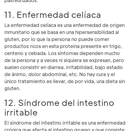
pasteurizados.
11. Enfermedad celíaca
La enfermedad celíaca es una enfermedad de origen
inmunitario que se basa en una hipersensibilidad al
gluten, por lo que la persona no puede comer
productos ricos en esta proteína presente en trigo,
centeno y cebada. Los síntomas dependen mucho
de la persona y a veces ni siquiera se expresan, pero
suelen consistir en diarrea, irritabilidad, bajo estado
de ánimo, dolor abdominal, etc. No hay cura y el
único tratamiento es llevar, de por vida, una dieta sin
gluten.
12. Síndrome del intestino
irritable
El síndrome del intestino irritable es una enfermedad
crónica que afecta al intestino grueso y que consiste