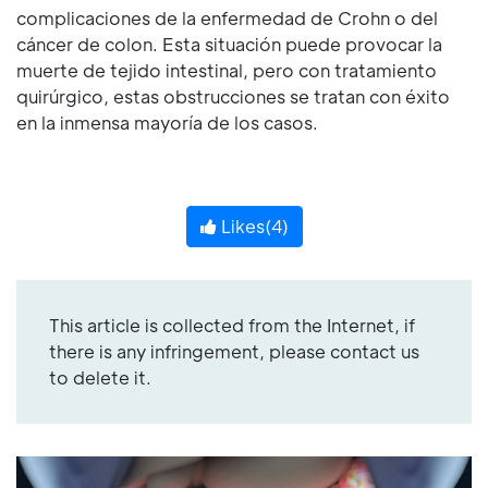
complicaciones de la enfermedad de Crohn o del
cáncer de colon. Esta situación puede provocar la
muerte de tejido intestinal, pero con tratamiento
quirúrgico, estas obstrucciones se tratan con éxito
en la inmensa mayoría de los casos.
Likes(
4
)
This article is collected from the Internet, if
there is any infringement, please contact us
to delete it.