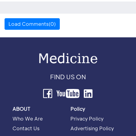
Load Comments(0)
FIND US ON
ABOUT
Policy
Who We Are
Privacy Policy
Contact Us
Advertising Policy