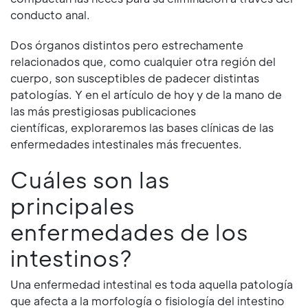
conducto anal.
Dos órganos distintos pero estrechamente
relacionados que, como cualquier otra región del
cuerpo, son susceptibles de padecer distintas
patologías. Y en el artículo de hoy y de la mano de
las más prestigiosas publicaciones
científicas, exploraremos las bases clínicas de las
enfermedades intestinales más frecuentes.
Cuáles son las
principales
enfermedades de los
intestinos?
Una enfermedad intestinal es toda aquella patología
que afecta a la morfología o fisiología del intestino