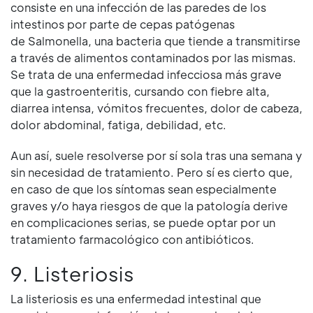
consiste en una infección de las paredes de los
intestinos por parte de cepas patógenas
de Salmonella, una bacteria que tiende a transmitirse
a través de alimentos contaminados por las mismas.
Se trata de una enfermedad infecciosa más grave
que la gastroenteritis, cursando con fiebre alta,
diarrea intensa, vómitos frecuentes, dolor de cabeza,
dolor abdominal, fatiga, debilidad, etc.
Aun así, suele resolverse por sí sola tras una semana y
sin necesidad de tratamiento. Pero sí es cierto que,
en caso de que los síntomas sean especialmente
graves y/o haya riesgos de que la patología derive
en complicaciones serias, se puede optar por un
tratamiento farmacológico con antibióticos.
9. Listeriosis
La listeriosis es una enfermedad intestinal que