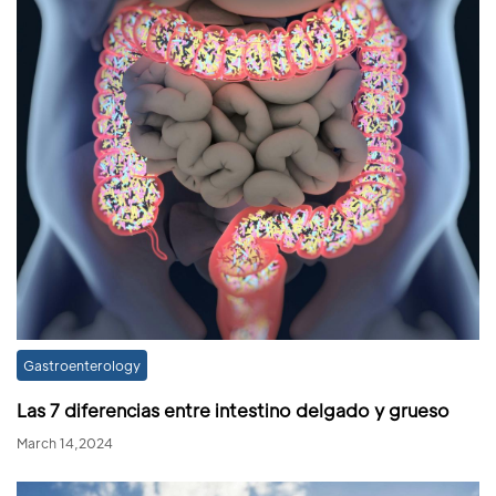
Gastroenterology
Las 7 diferencias entre intestino delgado y grueso
March 14,2024