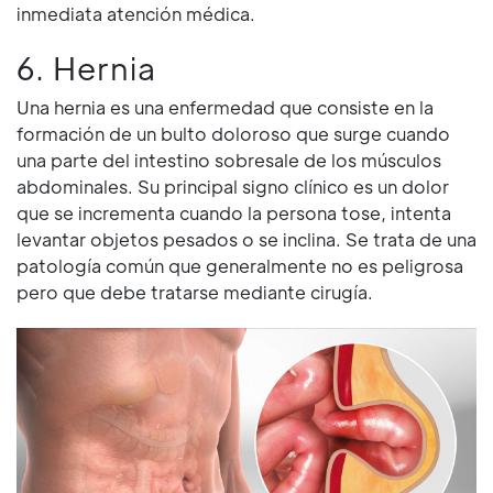
inmediata atención médica.
6. Hernia
Una hernia es una enfermedad que consiste en la
formación de un bulto doloroso que surge cuando
una parte del intestino sobresale de los músculos
abdominales. Su principal signo clínico es un dolor
que se incrementa cuando la persona tose, intenta
levantar objetos pesados o se inclina. Se trata de una
patología común que generalmente no es peligrosa
pero que debe tratarse mediante cirugía.