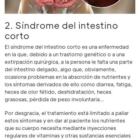
2. Síndrome del intestino
corto
El síndrome del intestino corto es una enfermedad
en la que, debido a un trastorno genético o a una
extirpación quirúrgica, a la persona le falta una parte
del intestino delgado, algo que, obviamente,
ocasiona problemas en la absorción de nutrientes y
los síntomas derivados de ello como diarrea, fatiga,
heces de olor fétido, deshidratación, heces
grasosas, pérdida de peso involuntaria…
Por desgracia, el tratamiento está limitado a paliar
estos síntomas y en dar al paciente los nutrientes
que su cuerpo necesita mediante inyecciones
regulares de vitaminas y otras sustancias esenciales