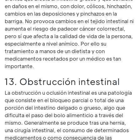
en daños en el mismo, con dolor, cólicos, hinchazón,
cambios en las deposiciones y pinchazos en la
barriga. No provoca cambios en el tejido intestinal ni
aumenta el riesgo de padecer cáncer colorrectal,
pero sí que afecta a la calidad de vida de la persona,
especialmente a nivel anímico. Por ello su
tratamiento a manos de un dietista y con
medicamentos recetados por un médico es tan
importante.
13. Obstrucción intestinal
La obstrucción u oclusión intestinal es una patología
que consiste en el bloqueo parcial o total de una
porción del intestino delgado o grueso, algo que
dificulta el paso del bolo alimenticio a través del
mismo. Generalmente se produce tras una hernia,
una cirugía intestinal, el consumo de determinados
medicamentos o como consecuencia de las