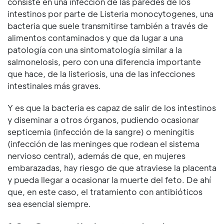
consiste en una infección de las paredes de los
intestinos por parte de Listeria monocytogenes, una
bacteria que suele transmitirse también a través de
alimentos contaminados y que da lugar a una
patología con una sintomatología similar a la
salmonelosis, pero con una diferencia importante
que hace, de la listeriosis, una de las infecciones
intestinales más graves.
Y es que la bacteria es capaz de salir de los intestinos
y diseminar a otros órganos, pudiendo ocasionar
septicemia (infección de la sangre) o meningitis
(infección de las meninges que rodean el sistema
nervioso central), además de que, en mujeres
embarazadas, hay riesgo de que atraviese la placenta
y pueda llegar a ocasionar la muerte del feto. De ahí
que, en este caso, el tratamiento con antibióticos
sea esencial siempre.