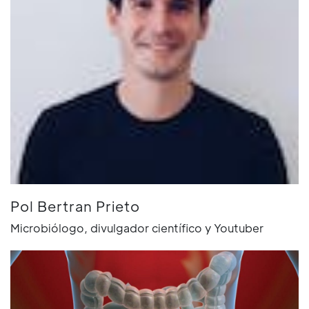
Pol Bertran Prieto
Microbiólogo, divulgador científico y Youtuber