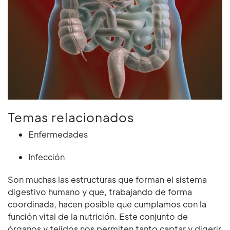
Temas relacionados
Enfermedades
Infección
Son muchas las estructuras que forman el sistema
digestivo humano y que, trabajando de forma
coordinada, hacen posible que cumplamos con la
función vital de la nutrición. Este conjunto de
órganos y tejidos nos permiten tanto captar y digerir